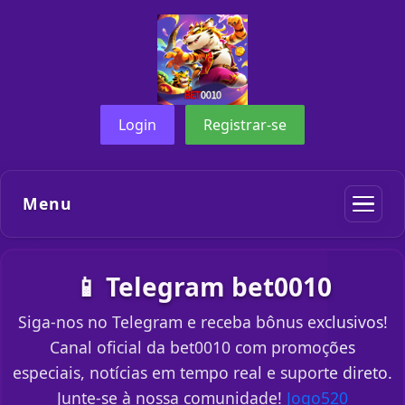
Login
Registrar-se
Menu
📱 Telegram bet0010
Siga-nos no Telegram e receba bônus exclusivos!
Canal oficial da bet0010 com promoções
especiais, notícias em tempo real e suporte direto.
Junte-se à nossa comunidade!
Jogo520