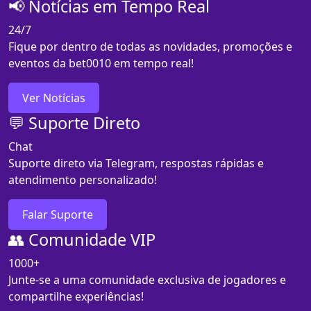
📢 Notícias em Tempo Real
24/7
Fique por dentro de todas as novidades, promoções e
eventos da bet0010 em tempo real!
Ver Notícias
💬 Suporte Direto
Chat
Suporte direto via Telegram, respostas rápidas e
atendimento personalizado!
Falar Suporte
👥 Comunidade VIP
1000+
Junte-se a uma comunidade exclusiva de jogadores e
compartilhe experiências!