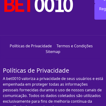
Reg
Políticas de Privacidade
Termos e Condições
Sitemap
Políticas de Privacidade
A bet0010 valoriza a privacidade de seus usuários e está
empenhada em proteger todas as informações
pessoais fornecidas durante o uso de nossos canais de
comunicação. Todos os dados coletados são utilizados
exclusivamente para fins de melhoria contínua da