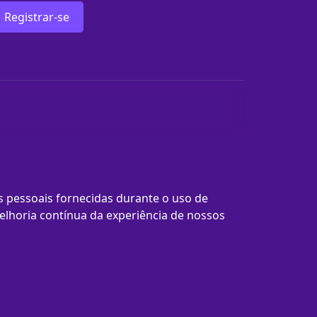
Registrar-se
s pessoais fornecidas durante o uso de
elhoria contínua da experiência de nossos