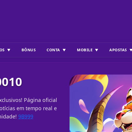
OS
BÔNUS
CONTA
MOBILE
APOSTAS
0010
lusivos! Página oficial
tícias em tempo real e
unidade!
9B999