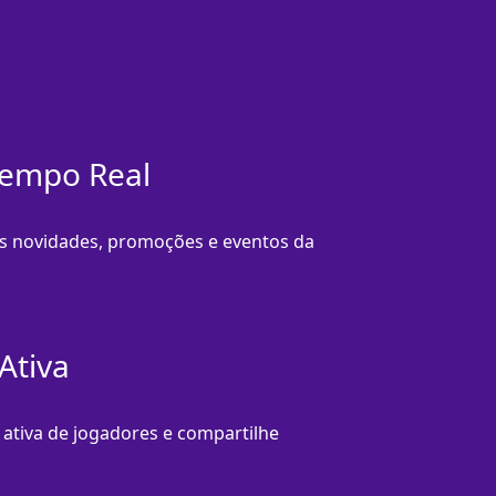
Tempo Real
as novidades, promoções e eventos da
Ativa
ativa de jogadores e compartilhe