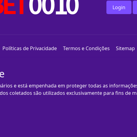
Login
Políticas de Privacidade
Termos e Condições
Sitemap
de
suários e está empenhada em proteger todas as informaçõe
os coletados são utilizados exclusivamente para fins de m