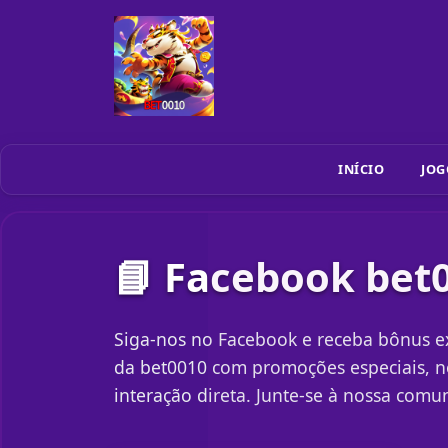
INÍCIO
JOG
📘 Facebook bet
Siga-nos no Facebook e receba bônus exc
da bet0010 com promoções especiais, no
interação direta. Junte-se à nossa com