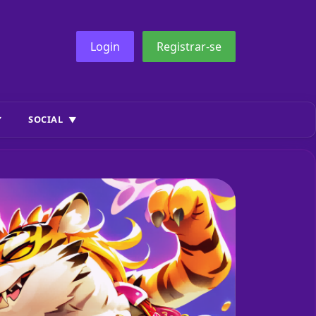
Login
Registrar-se
SOCIAL