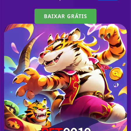
BAIXAR GRÁTIS