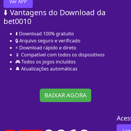
Ver APP
⬇️ Vantagens do Download da
bet0010
⬇️ Download 100% gratuito
🔒 Arquivo seguro e verificado
⚡ Download rápido e direto
📱 Compatível com todos os dispositivos
🎮 Todos os jogos incluídos
🔔 Atualizações automáticas
BAIXAR AGORA
Aces
Log