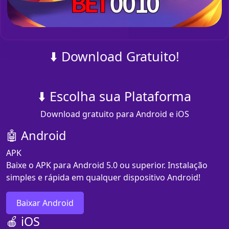
⬇️ Download Gratuito!
⬇️ Escolha sua Plataforma
Download gratuito para Android e iOS
🤖 Android
APK
Baixe o APK para Android 5.0 ou superior. Instalação
simples e rápida em qualquer dispositivo Android!
Baixar Android
🍎 iOS