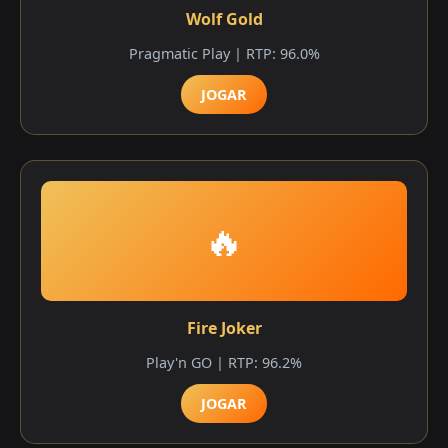
Wolf Gold
Pragmatic Play | RTP: 96.0%
JOGAR
🔥
Fire Joker
Play'n GO | RTP: 96.2%
JOGAR