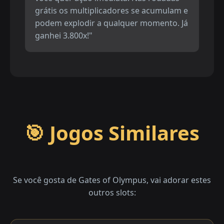
grátis os multiplicadores se acumulam e
podem explodir a qualquer momento. Já
ganhei 3.800x!"
🎯 Jogos Similares
Se você gosta de Gates of Olympus, vai adorar estes
outros slots: