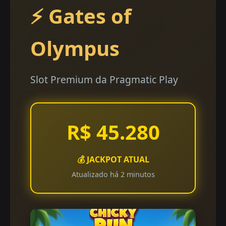
⚡ Gates of
Olympus
Slot Premium da Pragmatic Play
R$ 45.280
💰 JACKPOT ATUAL
Atualizado há 2 minutos