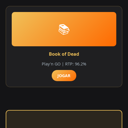
📚
Book of Dead
Play'n GO | RTP: 96.2%
JOGAR