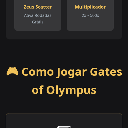
Zeus Scatter
Multiplicador
Ativa Rodadas
2x - 500x
Grátis
🎮 Como Jogar Gates
of Olympus