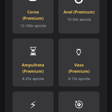
Coroa
Anel (Premium)
(Premium)
10-50x aposta
12-100x aposta
⏳
🏺
Ampulheta
Vaso
(Premium)
(Premium)
8-25x aposta
6-15x aposta
⚡
🎯