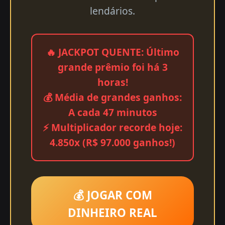
lendários.
🔥 JACKPOT QUENTE: Último
grande prêmio foi há 3
horas!
💰 Média de grandes ganhos:
A cada 47 minutos
⚡ Multiplicador recorde hoje:
4.850x (R$ 97.000 ganhos!)
💰 JOGAR COM
DINHEIRO REAL