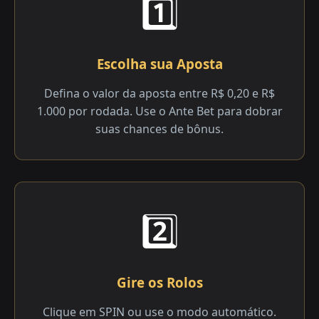
1️⃣
Escolha sua Aposta
Defina o valor da aposta entre R$ 0,20 e R$
1.000 por rodada. Use o Ante Bet para dobrar
suas chances de bônus.
2️⃣
Gire os Rolos
Clique em SPIN ou use o modo automático.