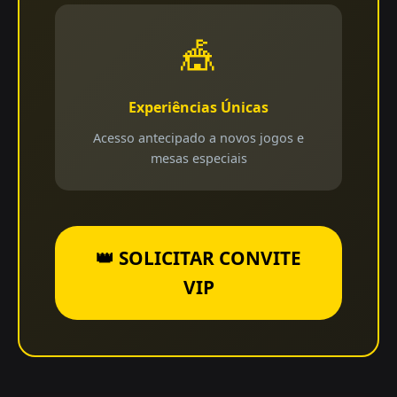
🎪
Experiências Únicas
Acesso antecipado a novos jogos e
mesas especiais
👑 SOLICITAR CONVITE
VIP