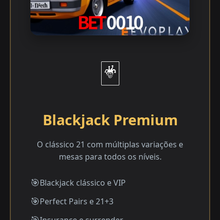
🃏
Blackjack Premium
O clássico 21 com múltiplas variações e
mesas para todos os níveis.
Blackjack clássico e VIP
Perfect Pairs e 21+3
Insurance e surrender