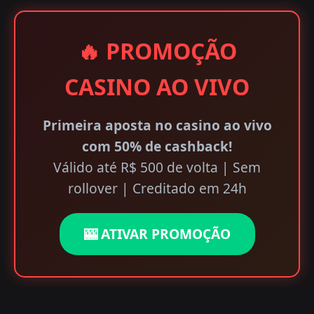
🔥 PROMOÇÃO
CASINO AO VIVO
Primeira aposta no casino ao vivo
com 50% de cashback!
Válido até R$ 500 de volta | Sem
rollover | Creditado em 24h
🎰 ATIVAR PROMOÇÃO