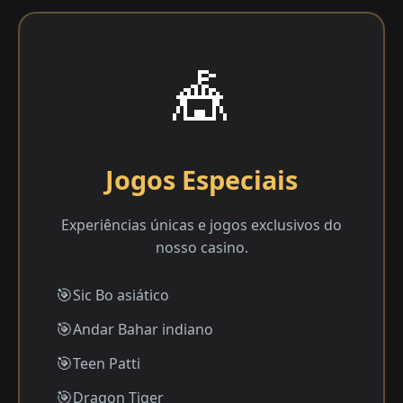
🎪
Jogos Especiais
Experiências únicas e jogos exclusivos do
nosso casino.
Sic Bo asiático
Andar Bahar indiano
Teen Patti
Dragon Tiger