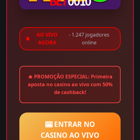
AO VIVO
- 1.247 jogadores
AGORA
online
🔥
PROMOÇÃO ESPECIAL:
Primeira
aposta no casino ao vivo com 50%
de cashback!
🎰 ENTRAR NO
CASINO AO VIVO