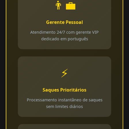
👨‍💼
Gerente Pessoal
Atendimento 24/7 com gerente VIP
dedicado em português
⚡
Saques Prioritários
Processamento instantâneo de saques
sem limites diários