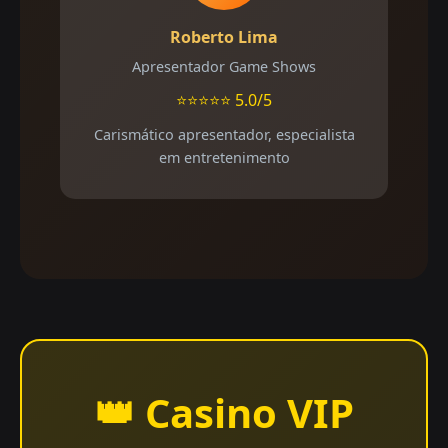
Roberto Lima
Apresentador Game Shows
⭐⭐⭐⭐⭐ 5.0/5
Carismático apresentador, especialista
em entretenimento
👑 Casino VIP