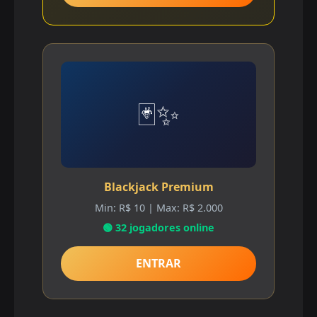
🃏✨
Blackjack Premium
Min: R$ 10 | Max: R$ 2.000
🟢 32 jogadores online
ENTRAR