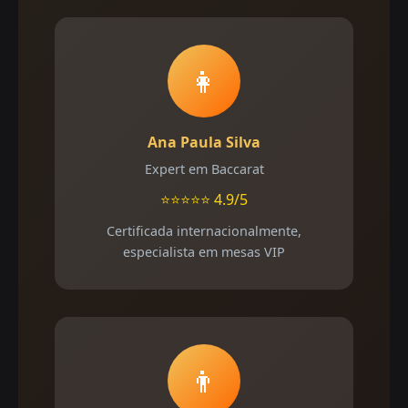
👩
Ana Paula Silva
Expert em Baccarat
⭐⭐⭐⭐⭐ 4.9/5
Certificada internacionalmente,
especialista em mesas VIP
👨