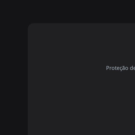
Proteção d