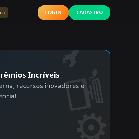
LOGIN
CADASTRO
rma
rêmios Incríveis
erna, recursos inovadores e
ência!