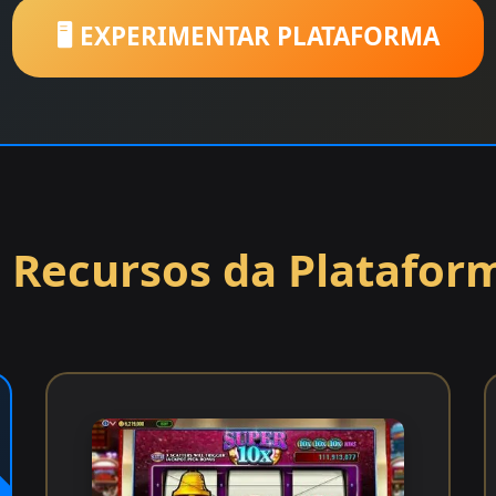
🖥️ EXPERIMENTAR PLATAFORMA
️ Recursos da Platafor