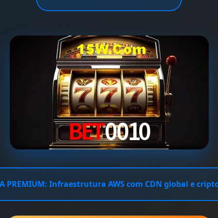
A PREMIUM:
Infraestrutura AWS com CDN global e cripto