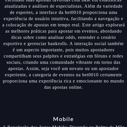
atualizadas e análises de especialistas. Além da variedade
de esportes, a interface da bet0010 proporciona uma
experiência de usuário intuitiva, facilitando a navegação e
a colocação de apostas em tempo real. Este artigo explorará
as melhores práticas para apostar em eventos, abordando
dicas sobre como analisar odds, entender o cenário
esportivo e gerenciar bankrolls. A interação social também
é um aspecto importante, pois muitos apostadores
compartilham seus palpites e estratégias em fóruns e redes
sociais, criando uma comunidade vibrante em torno das
apostas. Assim, seja você um novato ou um apostador
experiente, a categoria de eventos na bet0010 certamente
proporciona uma experiência rica e emocionante no mundo
das apostas online.
Mobile