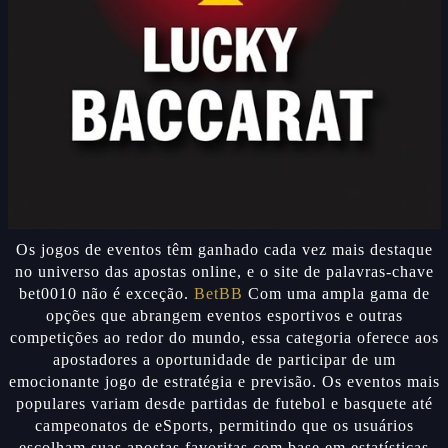
Os jogos de eventos têm ganhado cada vez mais destaque
no universo das apostas online, e o site de palavras-chave
bet0010 não é exceção.
BetBB
Com uma ampla gama de
opções que abrangem eventos esportivos e outras
competições ao redor do mundo, essa categoria oferece aos
apostadores a oportunidade de participar de um
emocionante jogo de estratégia e previsão. Os eventos mais
populares variam desde partidas de futebol e basquete até
campeonatos de eSports, permitindo que os usuários
escolham suas apostas favoritas com base em estatísticas