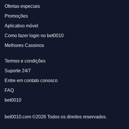
Ofertas especiais
Promoções
Aplicativo móvel
Como fazer login no bet0010
Melhores Cassinos
Termos e condições
Suporte 24/7
Entre em contato conosco
FAQ
bet0010
bet0010.com ©2026 Todos os direitos reservados.