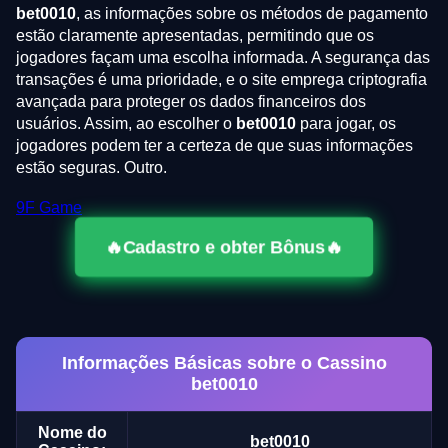
bet0010
, as informações sobre os métodos de pagamento
estão claramente apresentadas, permitindo que os
jogadores façam uma escolha informada. A segurança das
transações é uma prioridade, e o site emprega criptografia
avançada para proteger os dados financeiros dos
usuários. Assim, ao escolher o
bet0010
para jogar, os
jogadores podem ter a certeza de que suas informações
estão seguras. Outro.
9F Game
🔥Cadastro e obter Bônus🔥
Informações Básicas sobre o Cassino
bet0010
Nome do
bet0010