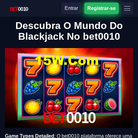
Entrar
Registrar-se
Descubra O Mundo Do
Blackjack No bet0010
Game Types Detailed
: O bet0010 plataforma oferece uma